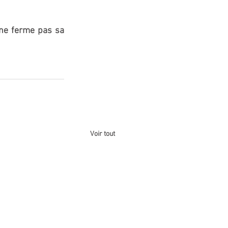
ne ferme pas sa 
Voir tout