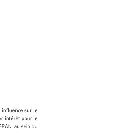
influence sur le 
n intérêt pour le 
FRAN, au sein du 