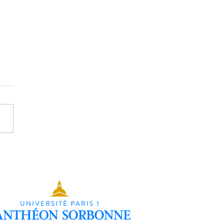
ntation Individuelle - Alice