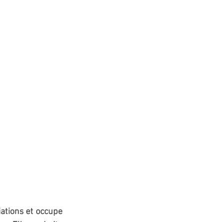
ations et occupe 