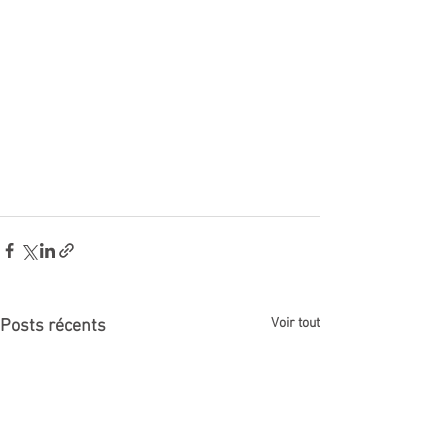
Voir tout
Posts récents